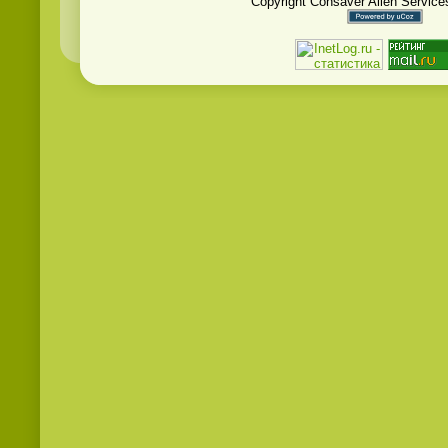
Copyright Consaver Alien Service