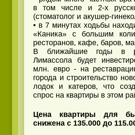
в том числе и 2-х русск
(стоматолог и акушер-гинеко
• в 7 минутах ходьбы наход
«Каника» с большим коли
ресторанов, кафе, баров, ма
В ближайшие годы в р
Лимассола будет инвестир
млн. евро - на реставраци
города и строительство ново
лодок и катеров, что соз
спрос на квартиры в этом ра
Цена квартиры для бы
снижена с 135.000 до 115.0