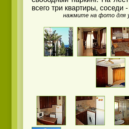
всего три квартиры, соседи 
нажмите на фото для 