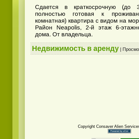
Cдается в краткосрочную (до 3
полностью готовая к проживан
комнатная) квартира с видом на мо
Район Neapolis, 2-й этаж 6-этажн
дома. От владельца.
Недвижимость в аренду
| Просмот
Copyright Consaver Alien Service